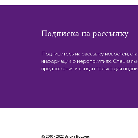
Подписка на рассылку
Подпишитесь на рассылку новостей, ста
информации о мероприятиях. Специаль
предложения и скидки только для подпи
© 2010 - 2022 Эпоха Водолея