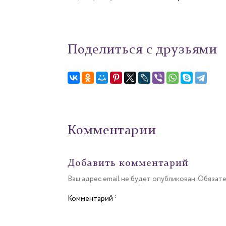
Поделиться с друзьями
Комментарии
Добавить комментарий
Ваш адрес email не будет опубликован.
Обязате
Комментарий
*