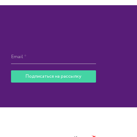
Подписаться на рассылку