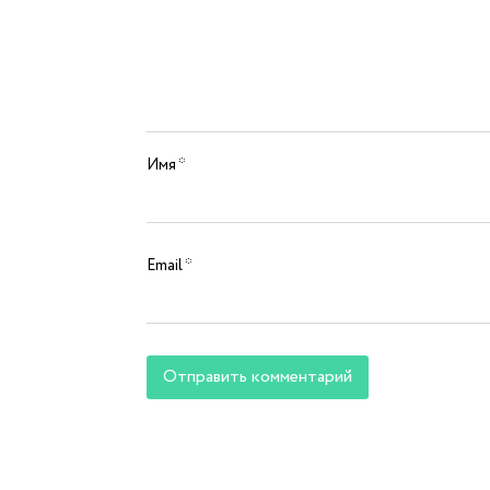
Имя
*
Email
*