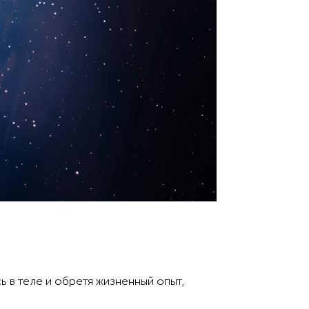
 в теле и обретя жизненный опыт,