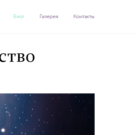
Блог
Галерея
Контакты
ство