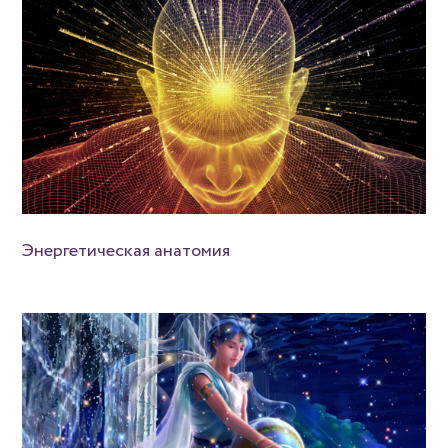
Энергетическая анатомия