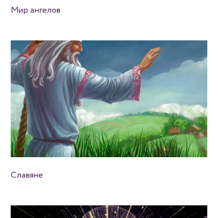
Мир ангелов
Славяне