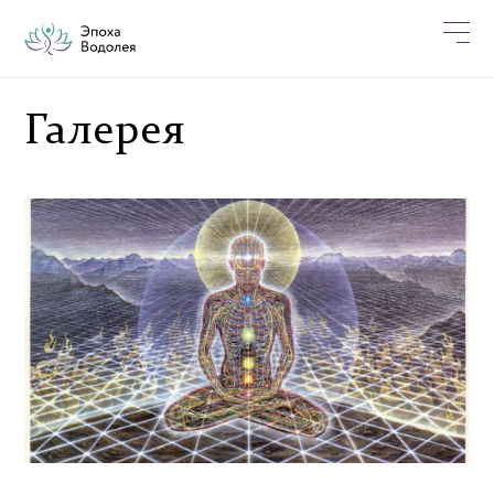
Галерея