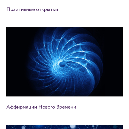
Позитивные открытки
Аффирмации Нового Времени