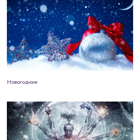
Новогодние