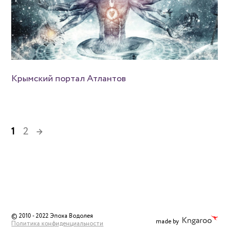
Крымский портал Атлантов
1
2
© 2010 - 2022 Эпоха Водолея
made by
Политика конфиденциальности