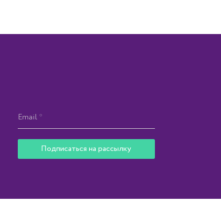
Подписаться на рассылку