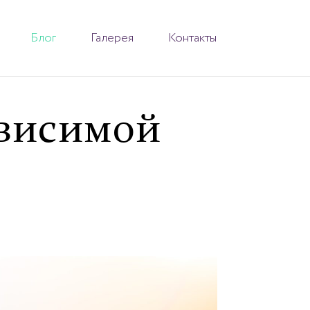
Блог
Галерея
Контакты
ависимой