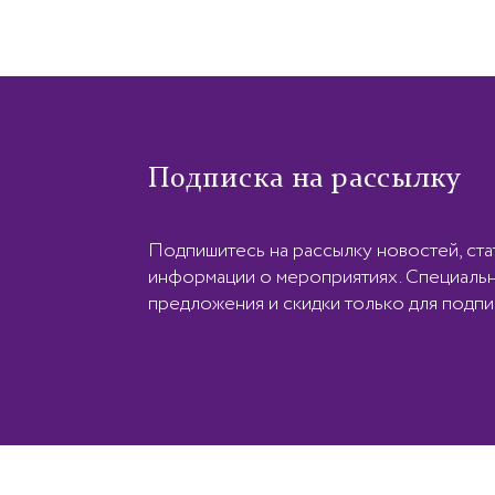
Подписка на рассылку
Подпишитесь на рассылку новостей, ста
информации о мероприятиях. Специаль
предложения и скидки только для подпи