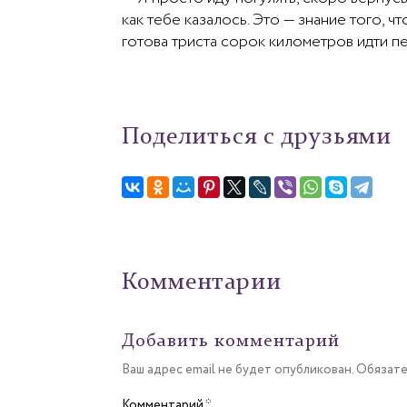
как тебе казалось. Это — знание того, чт
готова триста сорок километров идти
Поделиться с друзьями
Комментарии
Добавить комментарий
Ваш адрес email не будет опубликован.
Обязате
Комментарий
*