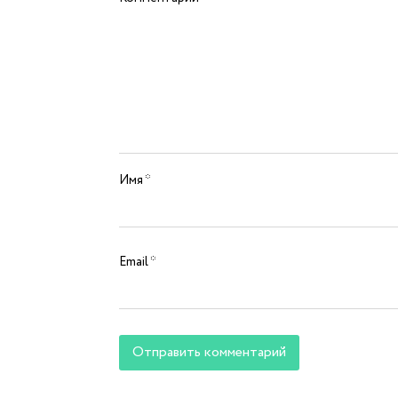
Имя
*
Email
*