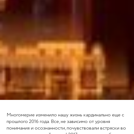
Многомерие изменило нашу жизнь кардинально еще с
прошлого 2016 года. Все, не зависимо от уровня
понимания и осознанности, почувствовали встряски во