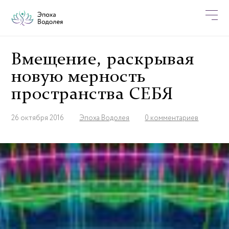
Вмещение, раскрывая
новую мерность
пространства СЕБЯ
26 октября 2016
Эпоха Водолея
0 комментариев