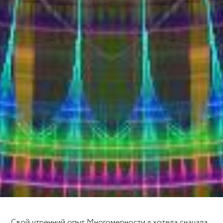
Свой утренний опыт Многомерности я хотела сначала