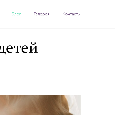
Блог
Галерея
Контакты
детей