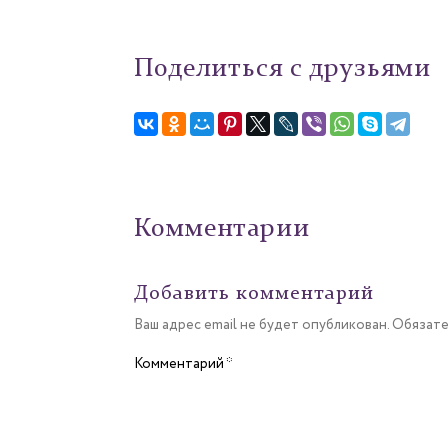
Поделиться с друзьями
Комментарии
Добавить комментарий
Ваш адрес email не будет опубликован.
Обязате
Комментарий
*