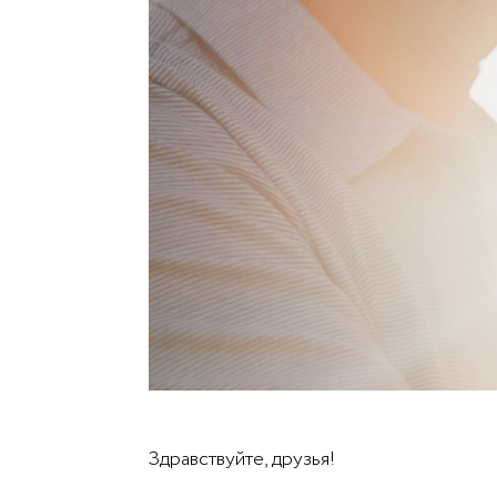
Здравствуйте, друзья!