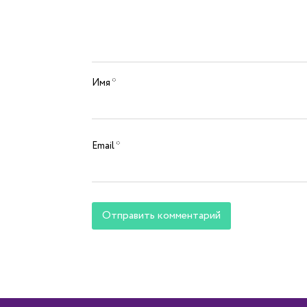
Имя
*
Email
*