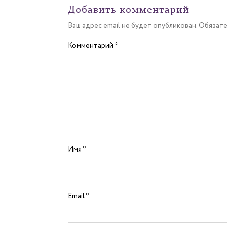
Добавить комментарий
Ваш адрес email не будет опубликован.
Обязате
Комментарий
*
Имя
*
Email
*