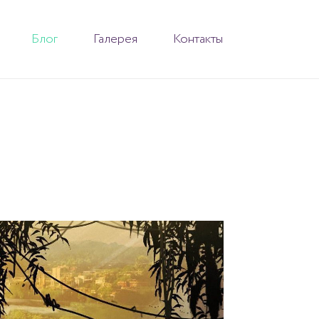
Блог
Галерея
Контакты