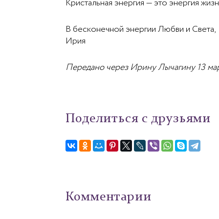
Кристальная энергия — это энергия жизн
В бесконечной энергии Любви и Света,
Ирия
Передано через Ирину Лычагину 13 мар
Поделиться с друзьями
Комментарии