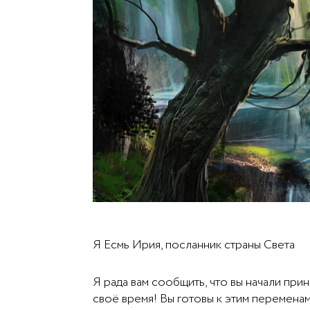
Я Есмь Ирия, посланник страны Света
Я рада вам сообщить, что вы начали пр
своё время! Вы готовы к этим переменам