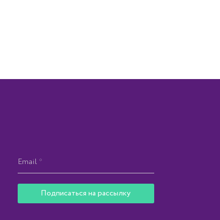
Подписаться на рассылку