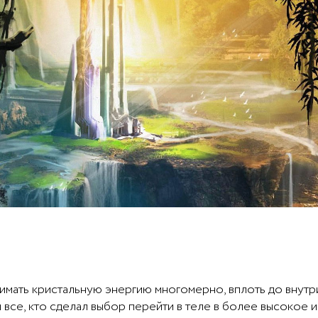
инимать кристальную энергию многомерно, вплоть до внут
 все, кто сделал выбор перейти в теле в более высокое и