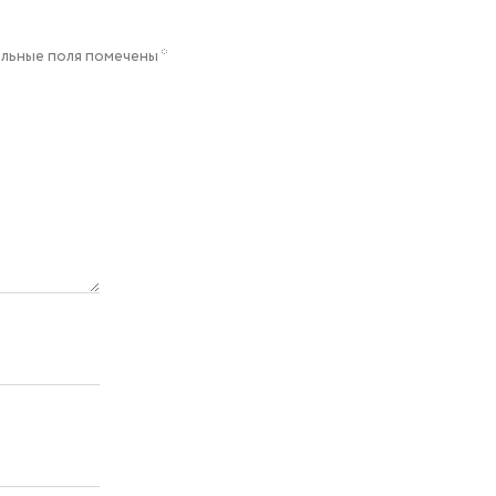
льные поля помечены
*