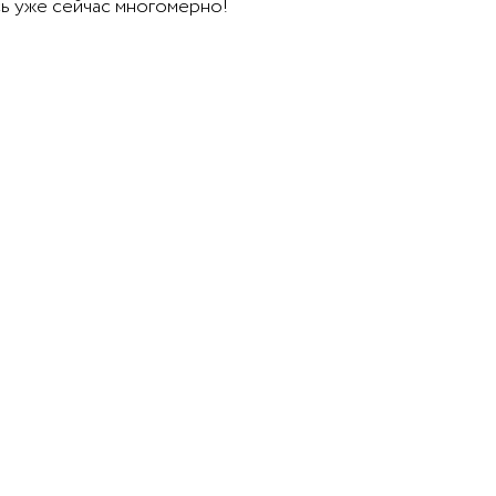
есь уже сейчас многомерно!