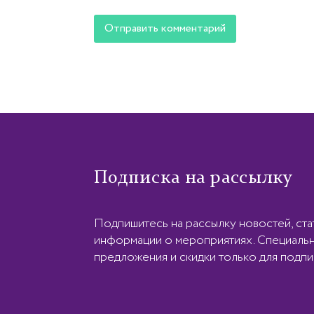
Подписка на рассылку
Подпишитесь на рассылку новостей, ста
информации о мероприятиях. Специаль
предложения и скидки только для подпи