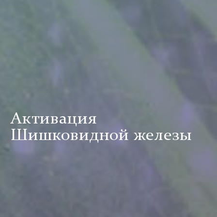
Активация
Шишковидной железы